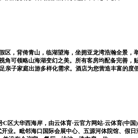
假区，背倚青山，临湖望海，坐拥亚龙湾浩瀚全景，举
视角可领略山海湖变幻之美。所有客房均配备完善，
满足亲子家庭出游多样化需求。酒店为您营造丰富的度
1号C区大华西海岸，由云体育·云官方网站-云体育(中
月正式开业。毗邻海口国际会展中心、五源河体院馆、假