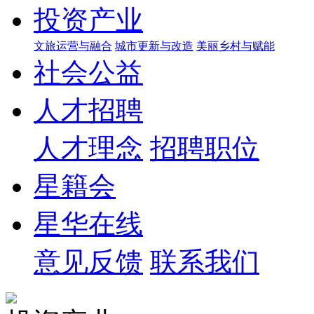
投资产业
文旅运营与融合
城市更新与改造
美丽乡村与赋能
社会公益
人才招聘
人才理念
招聘职位
星籍会
星华在线
意见反馈
联系我们