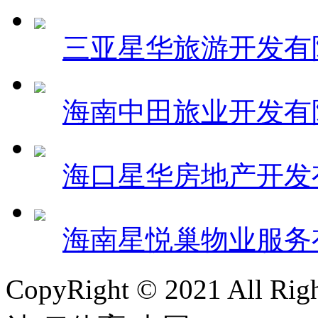
三亚星华旅游开发有
海南中田旅业开发有
海口星华房地产开发
海南星悦巢物业服务
CopyRight © 2021 All