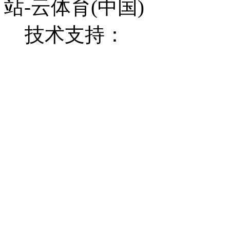
站-云体育(中国)
技术支持：