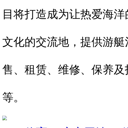
目将打造成为让热爱海洋
文化的交流地，提供游艇
售、租赁、维修、保养及
等。