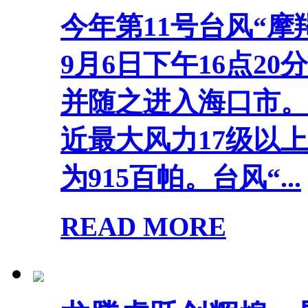
今年第11号台风“
9月6日下午16点2
并随之进入海口市。
近最大风力17级以上
为915百帕。台风“...
READ MORE