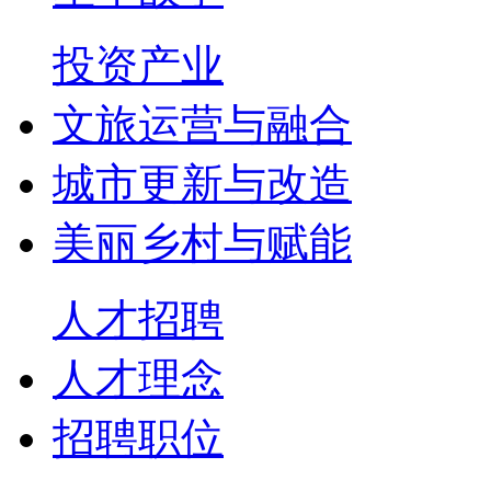
投资产业
文旅运营与融合
城市更新与改造
美丽乡村与赋能
人才招聘
人才理念
招聘职位