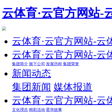
云体育·云官方网站-云
云体育·云官方网站-云体
云体育·云官方网站-云体
集团简介
旗下公司
发展历程
集团荣誉
新闻动态
集团新闻
媒体报道
云体育·云官方网站-云体
文化理念
精彩活动
星华故事