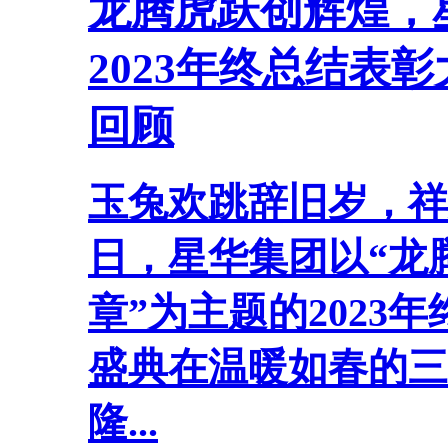
龙腾虎跃创辉煌，星
2023年终总结表彰
回顾
玉兔欢跳辞旧岁，祥龙
日，星华集团以“龙
章”为主题的2023
盛典在温暖如春的三
隆...