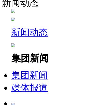
新闻动态
新闻动态
集团新闻
集团新闻
媒体报道