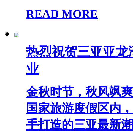
READ MORE
热烈祝贺三亚亚龙
业
金秋时节，秋风飒爽
国家旅游度假区内，
手打造的三亚最新潮