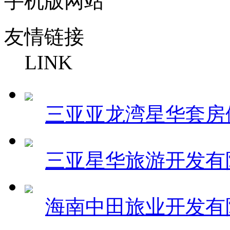
手机版网站
友情链接
LINK
三亚亚龙湾星华套房
三亚星华旅游开发有
海南中田旅业开发有