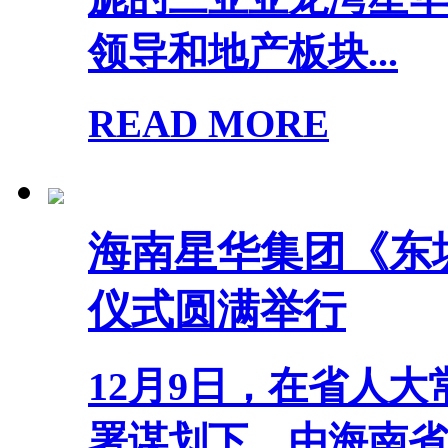
领导和地产板块...
READ MORE
海南星华集团《东
仪式圆满举行
12月9日，在省人
署谋划下，由海南省