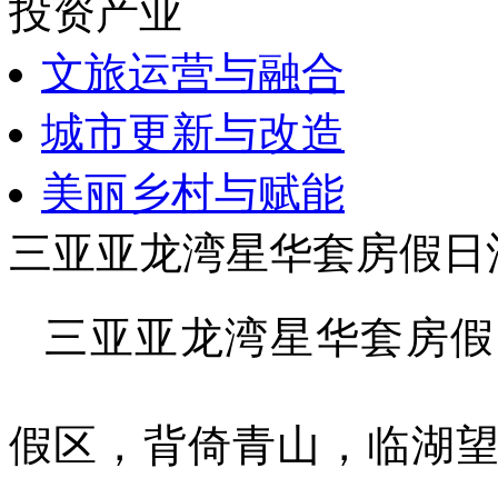
投资产业
文旅运营与融合
城市更新与改造
美丽乡村与赋能
三亚亚龙湾星华套房假日
三亚亚龙湾星华套房假
假区，背倚青山，临湖