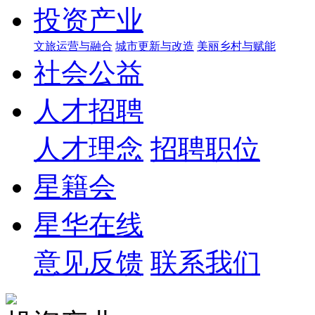
投资产业
文旅运营与融合
城市更新与改造
美丽乡村与赋能
社会公益
人才招聘
人才理念
招聘职位
星籍会
星华在线
意见反馈
联系我们