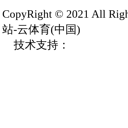
CopyRight © 2021 All
站-云体育(中国)
技术支持：