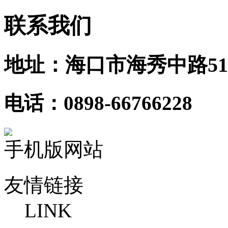
联系我们
地址：海口市海秀中路51
电话：0898-66766228
手机版网站
友情链接
LINK