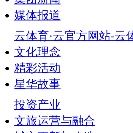
媒体报道
云体育·云官方网站-云体
文化理念
精彩活动
星华故事
投资产业
文旅运营与融合