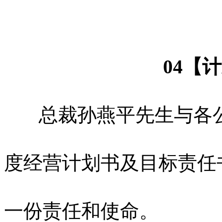
04【
总裁孙燕平先生与各公司
度经营计划书及目标责任
一份责任和使命。