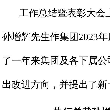
工作总结暨表彰大会上
孙增辉先生作集团2023
了一年来集团及各下属公
出改进方向，并提出了新