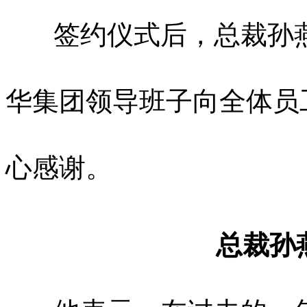
签约仪式后，总裁孙燕
华集团领导班子向全体员工
心感谢。
总裁孙