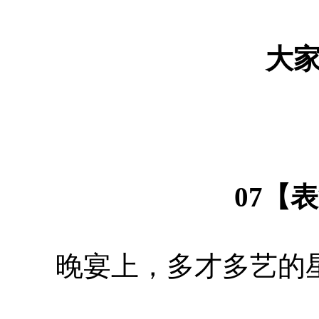
大
07【
晚宴上，多才多艺的星