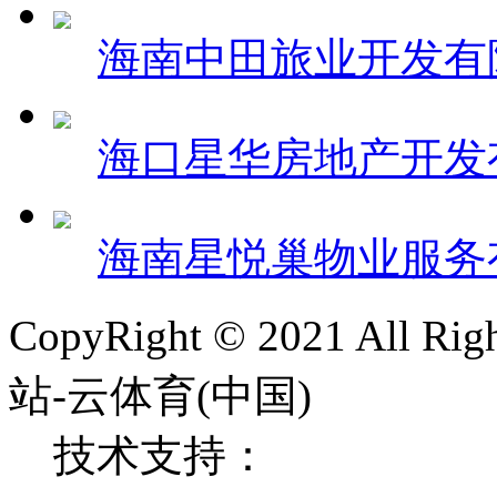
海南中田旅业开发有
海口星华房地产开发
海南星悦巢物业服务
CopyRight © 2021 All
站-云体育(中国)
技术支持：