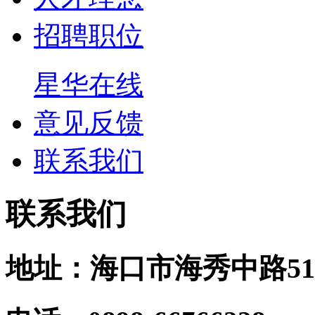
招聘职位
星华在线
意见反馈
联系我们
联系我们
地址：海口市海秀中路51