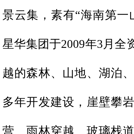
景云集，素有“海南第一
星华集团于
2009
年
3
月全
越的森林、山地、湖泊
多年开发建设，崖壁攀
营、雨林穿越、玻璃栈