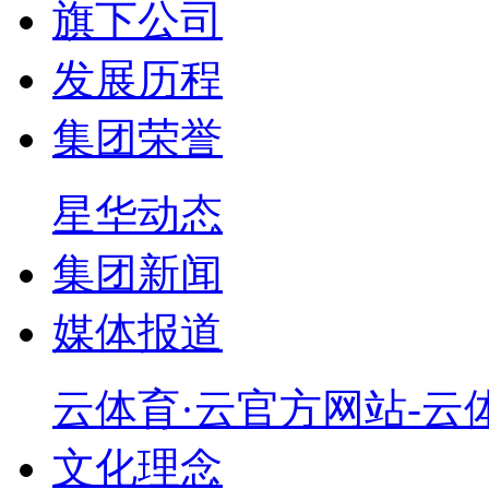
旗下公司
发展历程
集团荣誉
星华动态
集团新闻
媒体报道
云体育·云官方网站-云体
文化理念