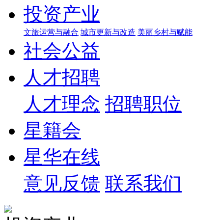
投资产业
文旅运营与融合
城市更新与改造
美丽乡村与赋能
社会公益
人才招聘
人才理念
招聘职位
星籍会
星华在线
意见反馈
联系我们