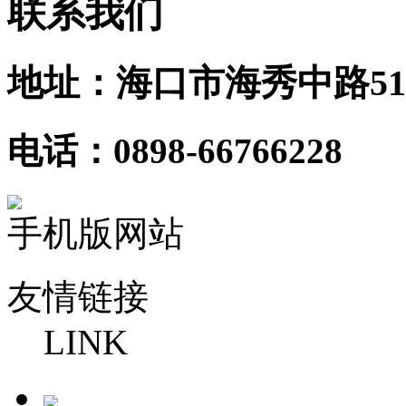
联系我们
地址：海口市海秀中路51
电话：0898-66766228
手机版网站
友情链接
LINK