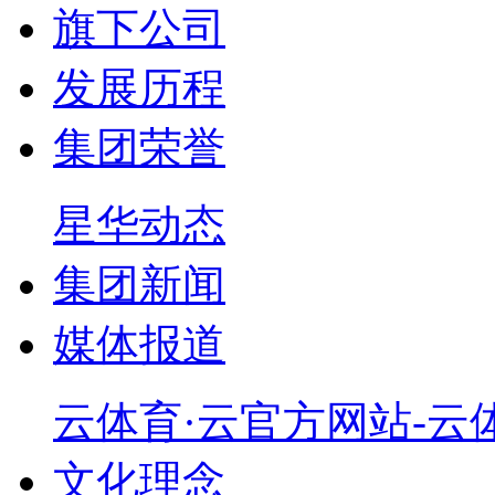
旗下公司
发展历程
集团荣誉
星华动态
集团新闻
媒体报道
云体育·云官方网站-云体
文化理念