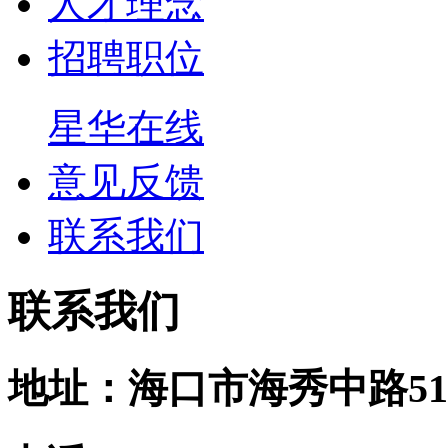
人才理念
招聘职位
星华在线
意见反馈
联系我们
联系我们
地址：海口市海秀中路51