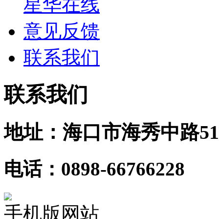
星华在线
意见反馈
联系我们
联系我们
地址：海口市海秀中路51
电话：0898-66766228
手机版网站