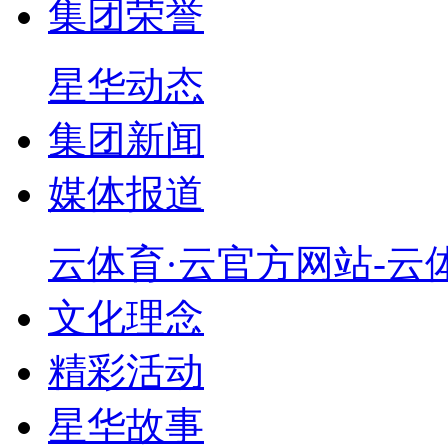
集团荣誉
星华动态
集团新闻
媒体报道
云体育·云官方网站-云体
文化理念
精彩活动
星华故事