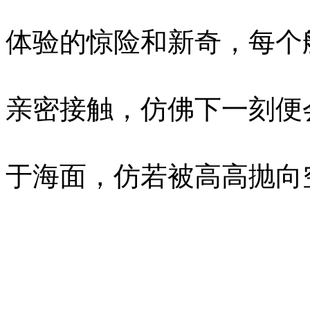
体验的惊险和新奇，每个
亲密接触，仿佛下一刻便
于海面，仿若被高高抛向