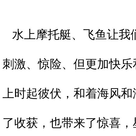
水上摩托艇、飞鱼让我
刺激、惊险、但更加快乐
上时起彼伏，和着海风和
了收获，也带来了惊喜，