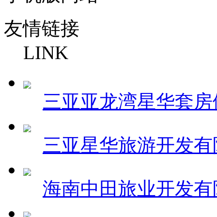
友情链接
LINK
三亚亚龙湾星华套房
三亚星华旅游开发有
海南中田旅业开发有