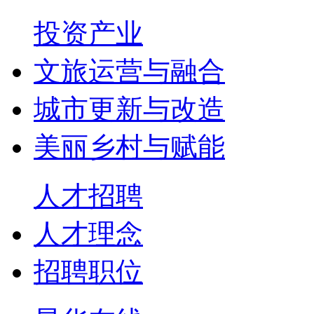
投资产业
文旅运营与融合
城市更新与改造
美丽乡村与赋能
人才招聘
人才理念
招聘职位